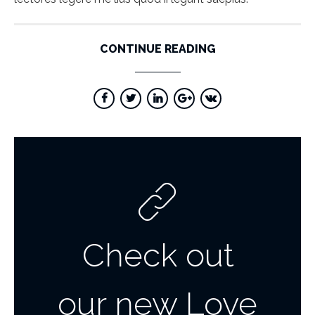
CONTINUE READING
Check out
our new Love