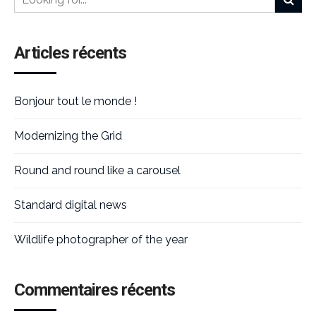
Articles récents
Bonjour tout le monde !
Modernizing the Grid
Round and round like a carousel
Standard digital news
Wildlife photographer of the year
Commentaires récents