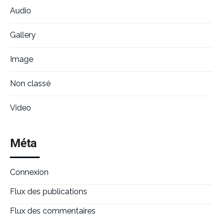
Audio
Gallery
Image
Non classé
Video
Méta
Connexion
Flux des publications
Flux des commentaires