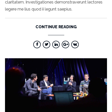
claritatem. Investigationes demonstraverunt lectores
legere me lius quod ii legunt saepius.
CONTINUE READING