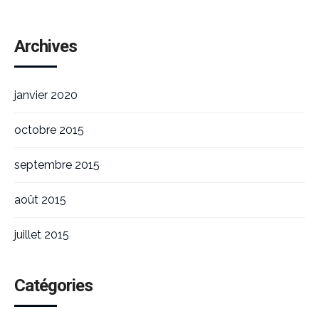
Archives
janvier 2020
octobre 2015
septembre 2015
août 2015
juillet 2015
Catégories