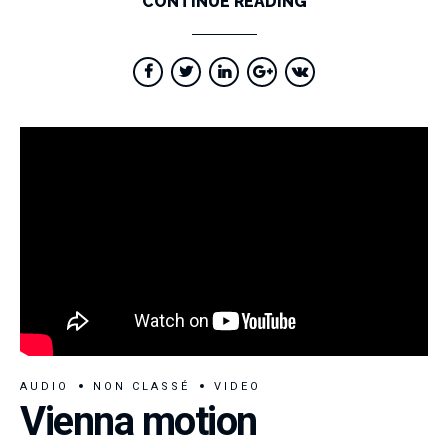
CONTINUE READING
AUDIO
NON CLASSÉ
VIDEO
Vienna motion