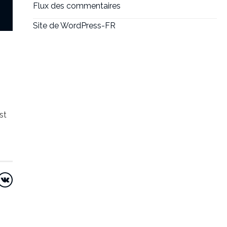
Flux des commentaires
Site de WordPress-FR
st