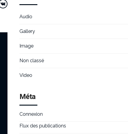
Audio
Gallery
Image
Non classé
Video
Méta
Connexion
Flux des publications