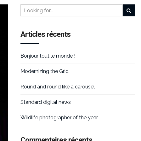
Articles récents
Bonjour tout le monde !
Modernizing the Grid
Round and round like a carousel
Standard digital news
Wildlife photographer of the year
Commentaires récents