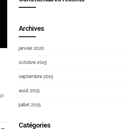
Archives
janvier 2020
octobre 2015
septembre 2015
août 2015
st
juillet 2015
Catégories