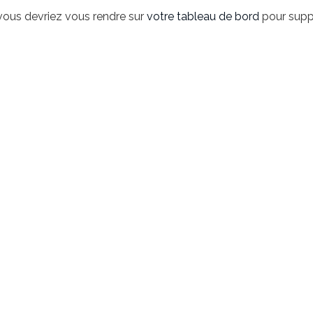
, vous devriez vous rendre sur
votre tableau de bord
pour suppr