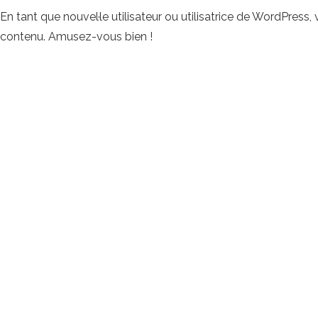
En tant que nouvel·le utilisateur ou utilisatrice de WordPress
contenu. Amusez-vous bien !