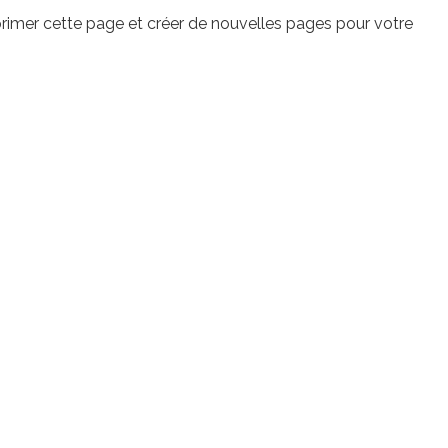
imer cette page et créer de nouvelles pages pour votre